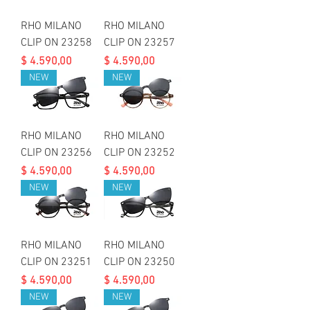
RHO MILANO
RHO MILANO
CLIP ON 23258
CLIP ON 23257
Precio
Precio
$ 4.590,00
$ 4.590,00
NEW
NEW
RHO MILANO
RHO MILANO
CLIP ON 23256
CLIP ON 23252
Precio
Precio
$ 4.590,00
$ 4.590,00
NEW
NEW
RHO MILANO
RHO MILANO
CLIP ON 23251
CLIP ON 23250
Precio
Precio
$ 4.590,00
$ 4.590,00
NEW
NEW