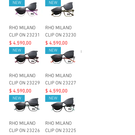
NEW
NEW
RHO MILANO
RHO MILANO
CLIP ON 23231
CLIP ON 23230
Precio
Precio
$ 4.590,00
$ 4.590,00
NEW
NEW
RHO MILANO
RHO MILANO
CLIP ON 23229
CLIP ON 23227
Precio
Precio
$ 4.590,00
$ 4.590,00
NEW
NEW
RHO MILANO
RHO MILANO
CLIP ON 23226
CLIP ON 23225