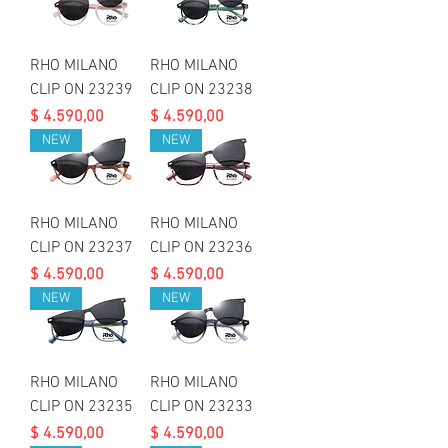
RHO MILANO
RHO MILANO
CLIP ON 23239
CLIP ON 23238
Precio
Precio
$ 4.590,00
$ 4.590,00
NEW
NEW
RHO MILANO
RHO MILANO
CLIP ON 23237
CLIP ON 23236
Precio
Precio
$ 4.590,00
$ 4.590,00
NEW
NEW
RHO MILANO
RHO MILANO
CLIP ON 23235
CLIP ON 23233
Precio
Precio
$ 4.590,00
$ 4.590,00