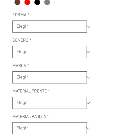
FORMA
*
GENERO
*
MARCA
*
MATERIAL FRENTE
*
MATERIAL PATILLA
*