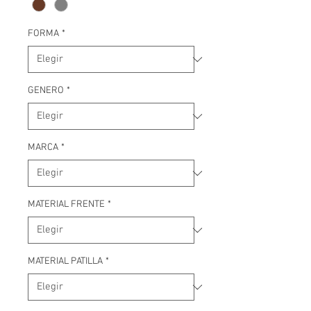
FORMA
*
GENERO
*
MARCA
*
MATERIAL FRENTE
*
MATERIAL PATILLA
*