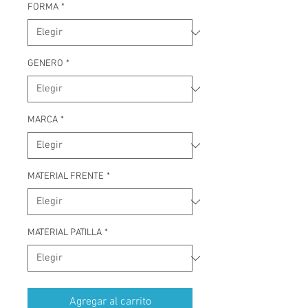
FORMA
*
GENERO
*
MARCA
*
MATERIAL FRENTE
*
MATERIAL PATILLA
*
Agregar al carrito