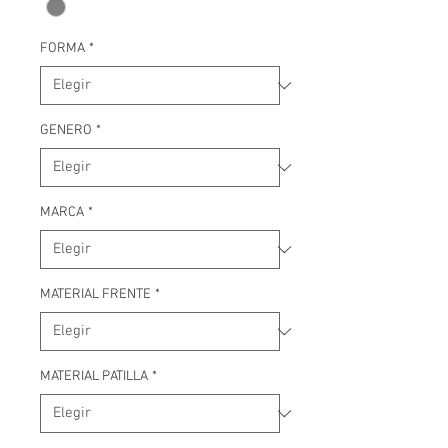
FORMA
*
GENERO
*
MARCA
*
MATERIAL FRENTE
*
MATERIAL PATILLA
*