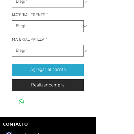
MATERIAL FRENTE
*
MATERIAL PATILLA
*
Agregar al carrito
Realizar compra
CONTACTO