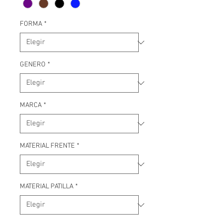
FORMA
*
GENERO
*
MARCA
*
MATERIAL FRENTE
*
MATERIAL PATILLA
*