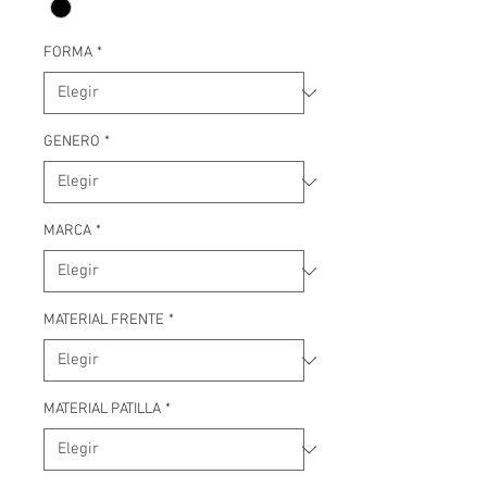
FORMA
*
GENERO
*
MARCA
*
MATERIAL FRENTE
*
MATERIAL PATILLA
*