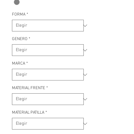
FORMA
*
GENERO
*
MARCA
*
MATERIAL FRENTE
*
MATERIAL PATILLA
*