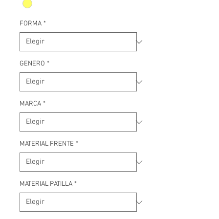
FORMA
*
GENERO
*
MARCA
*
MATERIAL FRENTE
*
MATERIAL PATILLA
*