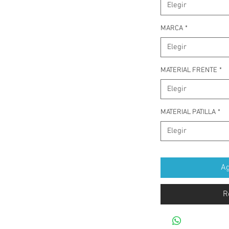
Elegir
MARCA
*
Elegir
MATERIAL FRENTE
*
Elegir
MATERIAL PATILLA
*
Elegir
Ag
R