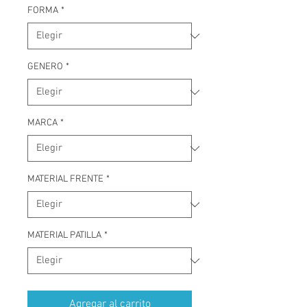
FORMA
*
GENERO
*
MARCA
*
MATERIAL FRENTE
*
MATERIAL PATILLA
*
Agregar al carrito