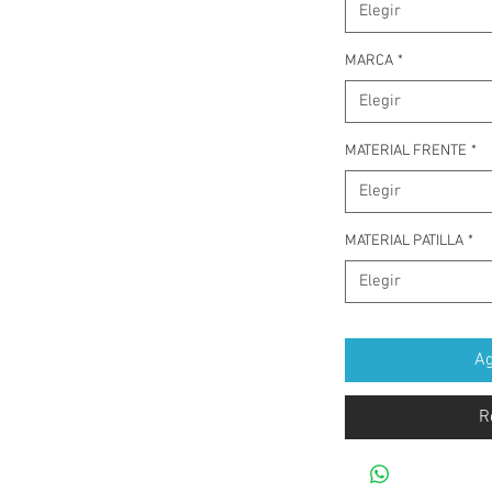
Elegir
MARCA
*
Elegir
MATERIAL FRENTE
*
Elegir
MATERIAL PATILLA
*
Elegir
Ag
R