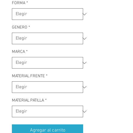
FORMA
*
GENERO
*
MARCA
*
MATERIAL FRENTE
*
MATERIAL PATILLA
*
Agregar al carrito