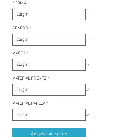
FORMA
*
GENERO
*
MARCA
*
MATERIAL FRENTE
*
MATERIAL PATILLA
*
Agregar al carrito