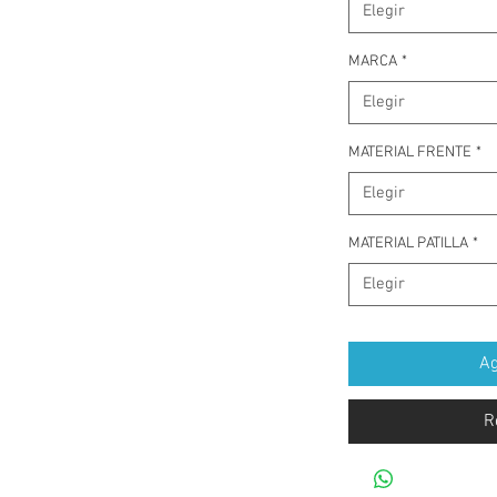
Elegir
MARCA
*
Elegir
MATERIAL FRENTE
*
Elegir
MATERIAL PATILLA
*
Elegir
Ag
R