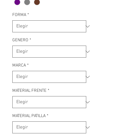
FORMA
*
GENERO
*
MARCA
*
MATERIAL FRENTE
*
MATERIAL PATILLA
*