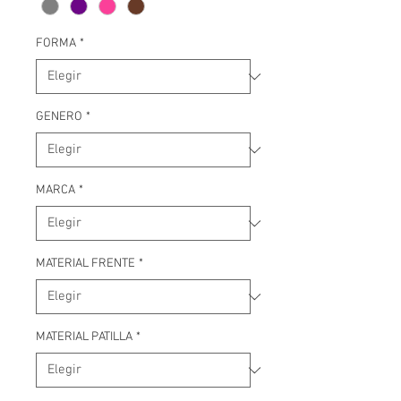
FORMA
*
GENERO
*
MARCA
*
MATERIAL FRENTE
*
MATERIAL PATILLA
*