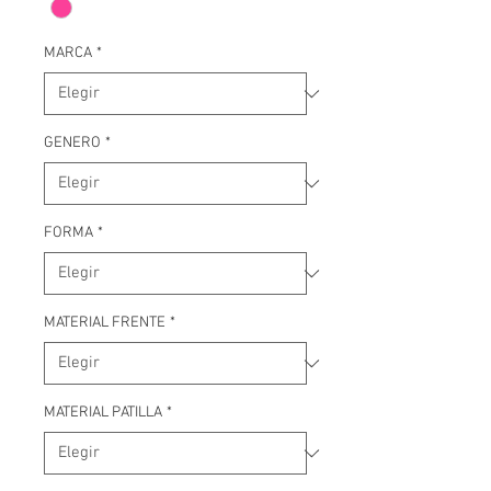
MARCA
*
GENERO
*
FORMA
*
MATERIAL FRENTE
*
MATERIAL PATILLA
*