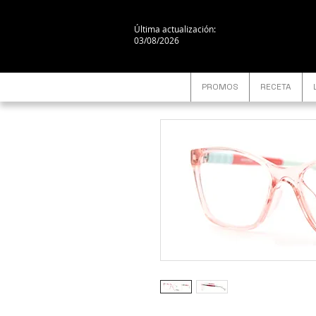
Última actualización:
03/08/2026
PROMOS
RECETA