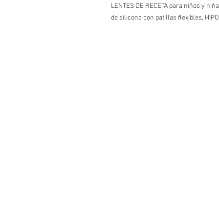
LENTES DE RECETA para niños y niñ
de silicona con patillas flexibles, 