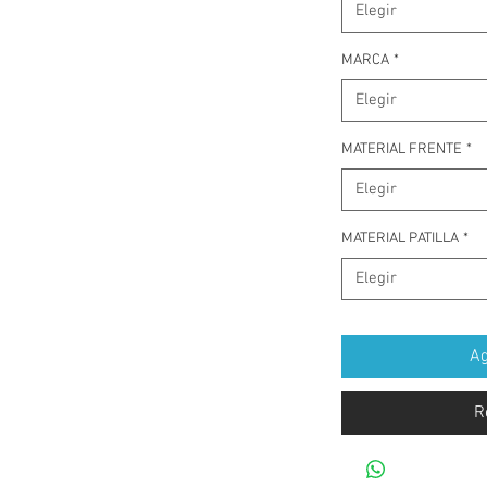
Elegir
MARCA
*
Elegir
MATERIAL FRENTE
*
Elegir
MATERIAL PATILLA
*
Elegir
Ag
R