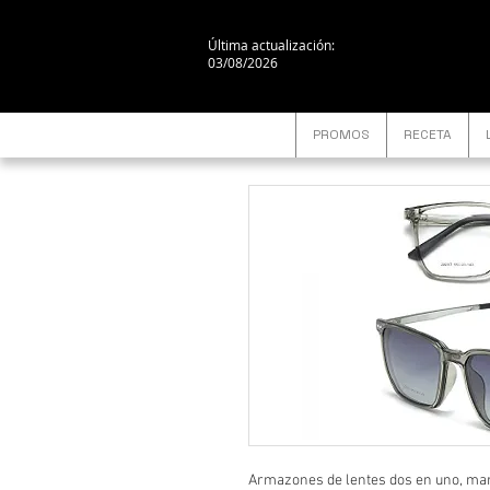
Última actualización:
03/08/2026
PROMOS
RECETA
Armazones de lentes dos en uno, mar