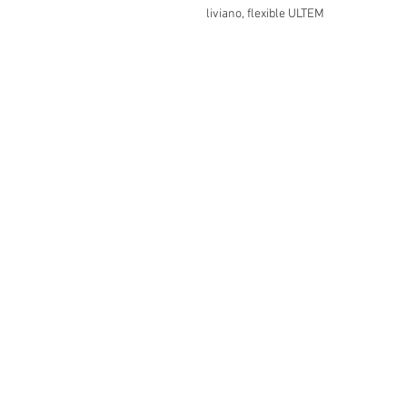
liviano, flexible ULTEM