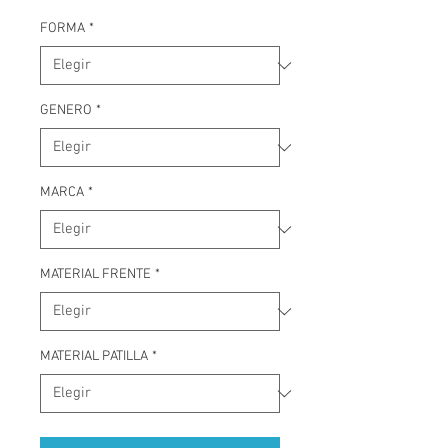
FORMA
*
GENERO
*
MARCA
*
MATERIAL FRENTE
*
MATERIAL PATILLA
*