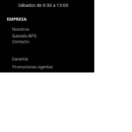
Sábados de 9:30 a 13:00
EMPRESA
Nosotros
Subsidio BPS
Contacto
Garantía
Promociones vigentes
Politica de compras