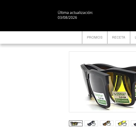
Última actualización:
03/08/2026
PROMOS
RECETA