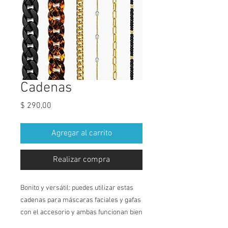
Cadenas
Precio
$ 290,00
Agregar al carrito
Realizar compra
Bonito y versátil: puedes utilizar estas
cadenas para máscaras faciales y gafas
con el accesorio y ambas funcionan bien