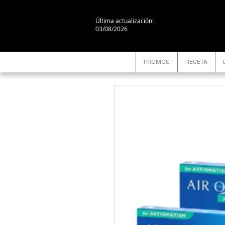
Última actualización:
03/08/2026
PROMOS
RECETA